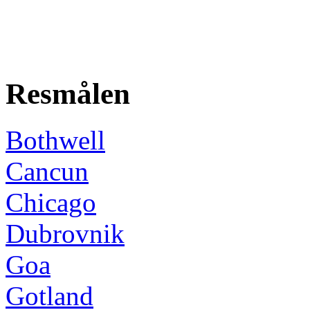
Resmålen
Bothwell
Cancun
Chicago
Dubrovnik
Goa
Gotland