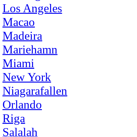
Los Angeles
Macao
Madeira
Mariehamn
Miami
New York
Niagarafallen
Orlando
Riga
Salalah