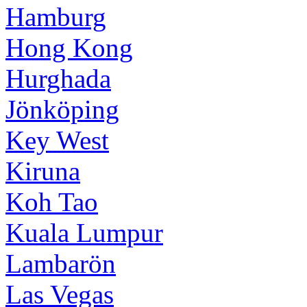
Hamburg
Hong Kong
Hurghada
Jönköping
Key West
Kiruna
Koh Tao
Kuala Lumpur
Lambarön
Las Vegas