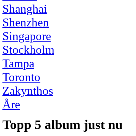
Shanghai
Shenzhen
Singapore
Stockholm
Tampa
Toronto
Zakynthos
Åre
Topp 5 album just nu