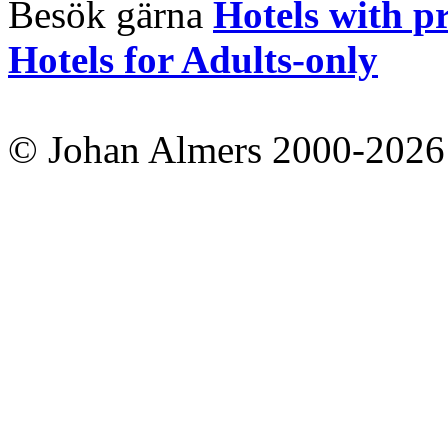
Besök gärna
Hotels with p
Hotels for Adults-only
© Johan Almers 2000-2026