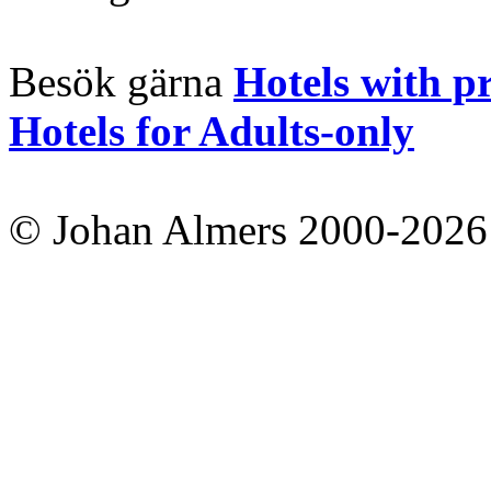
Besök gärna
Hotels with p
Hotels for Adults-only
© Johan Almers 2000-2026