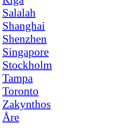
Salalah
Shanghai
Shenzhen
Singapore
Stockholm
Tampa
Toronto
Zakynthos
Åre