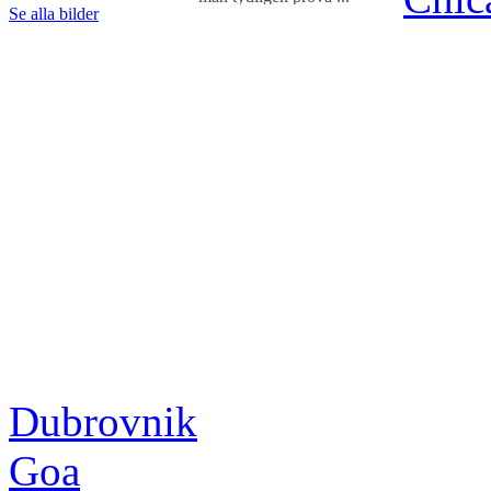
Se alla bilder
Dubrovnik
Goa