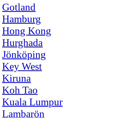
Gotland
Hamburg
Hong Kong
Hurghada
Jönköping
Key West
Kiruna
Koh Tao
Kuala Lumpur
Lambarön