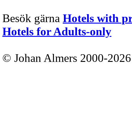
Besök gärna
Hotels with p
Hotels for Adults-only
© Johan Almers 2000-2026