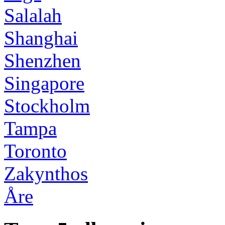
Salalah
Shanghai
Shenzhen
Singapore
Stockholm
Tampa
Toronto
Zakynthos
Åre