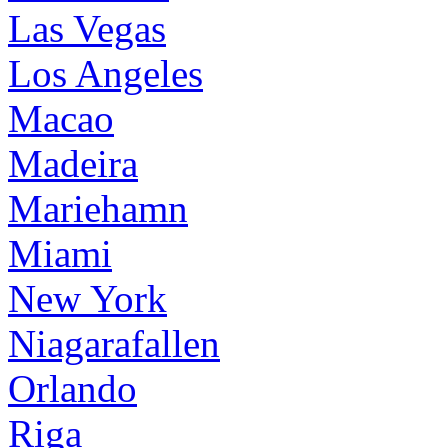
Las Vegas
Los Angeles
Macao
Madeira
Mariehamn
Miami
New York
Niagarafallen
Orlando
Riga