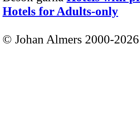
Hotels for Adults-only
© Johan Almers 2000-2026