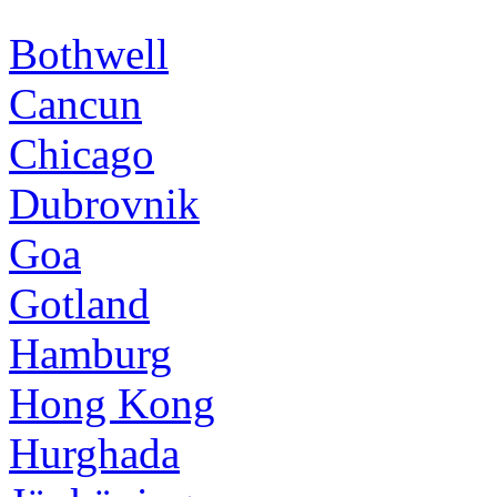
Bothwell
Cancun
Chicago
Dubrovnik
Goa
Gotland
Hamburg
Hong Kong
Hurghada