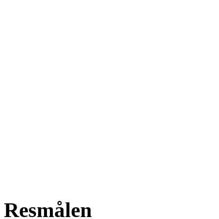
Resmålen