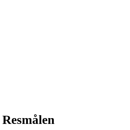
Resmålen