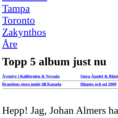
Tampa
Toronto
Zakynthos
Åre
Topp 5 album just nu
Äventyr i Kalifornien & Nevada
Stora Äpplet & Blåsi
Brandons stora guide till Kanada
Hippies och sol 2009
Hepp! Jag, Johan Almers ha