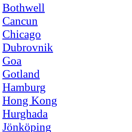
Bothwell
Cancun
Chicago
Dubrovnik
Goa
Gotland
Hamburg
Hong Kong
Hurghada
Jönköping