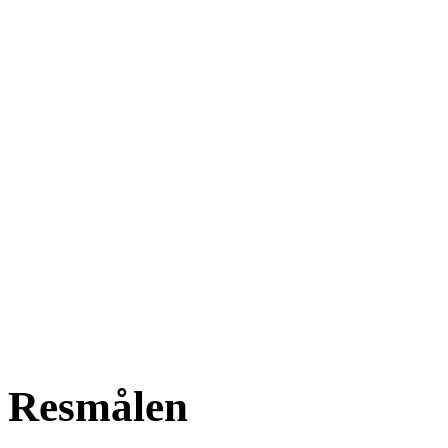
Resmålen