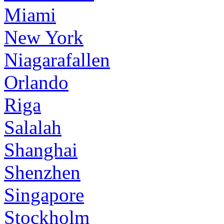
Miami
New York
Niagarafallen
Orlando
Riga
Salalah
Shanghai
Shenzhen
Singapore
Stockholm