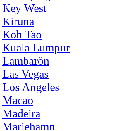
Key West
Kiruna
Koh Tao
Kuala Lumpur
Lambarön
Las Vegas
Los Angeles
Macao
Madeira
Mariehamn