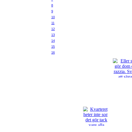
8
9
10
11
12
13
14
15
16