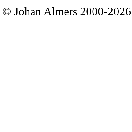
© Johan Almers 2000-2026