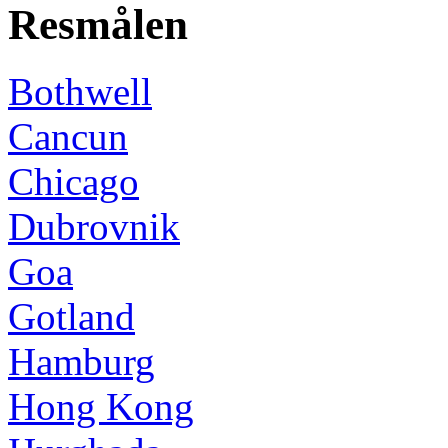
Resmålen
Bothwell
Cancun
Chicago
Dubrovnik
Goa
Gotland
Hamburg
Hong Kong