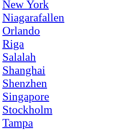
New York
Niagarafallen
Orlando
Riga
Salalah
Shanghai
Shenzhen
Singapore
Stockholm
Tampa