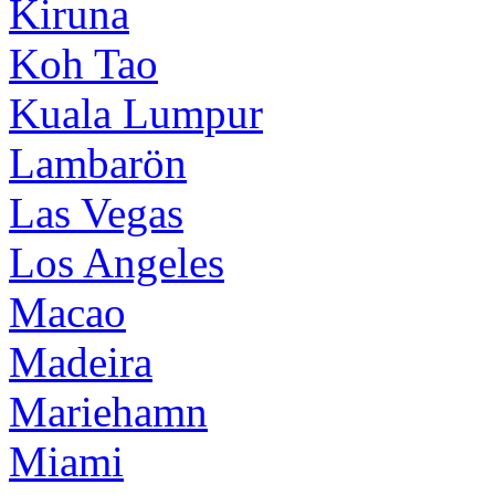
Kiruna
Koh Tao
Kuala Lumpur
Lambarön
Las Vegas
Los Angeles
Macao
Madeira
Mariehamn
Miami