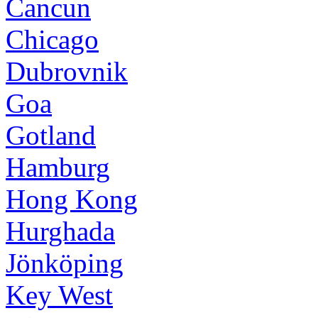
Cancun
Chicago
Dubrovnik
Goa
Gotland
Hamburg
Hong Kong
Hurghada
Jönköping
Key West