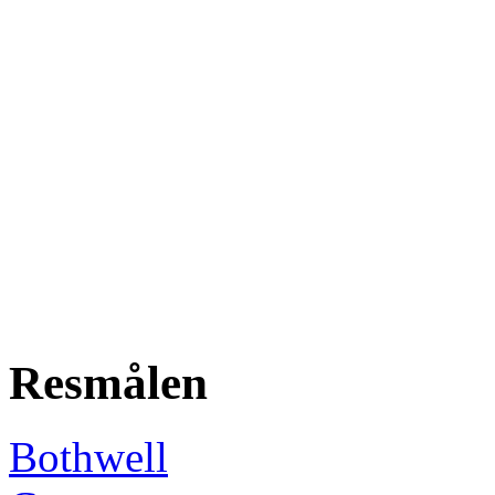
Resmålen
Bothwell