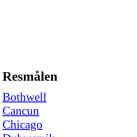
Resmålen
Bothwell
Cancun
Chicago