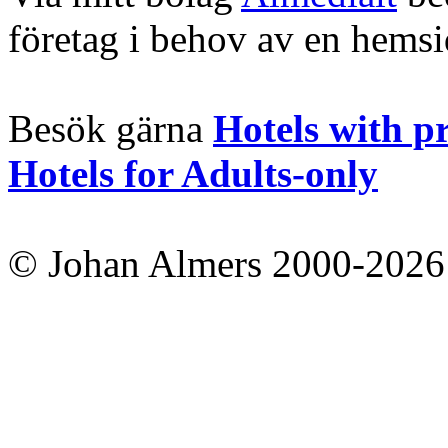
företag i behov av en hems
Besök gärna
Hotels with p
Hotels for Adults-only
© Johan Almers 2000-2026