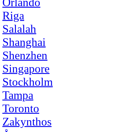
Orlando
Riga
Salalah
Shanghai
Shenzhen
Singapore
Stockholm
Tampa
Toronto
Zakynthos