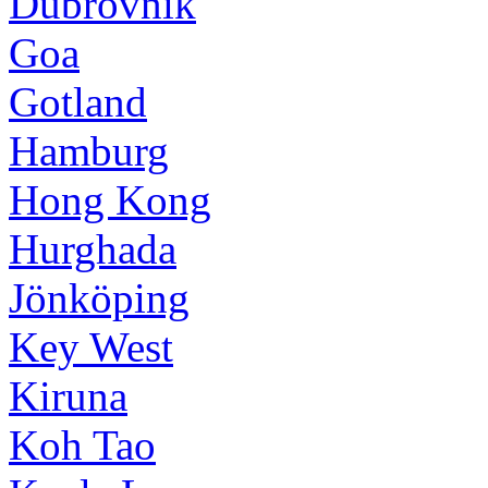
Dubrovnik
Goa
Gotland
Hamburg
Hong Kong
Hurghada
Jönköping
Key West
Kiruna
Koh Tao